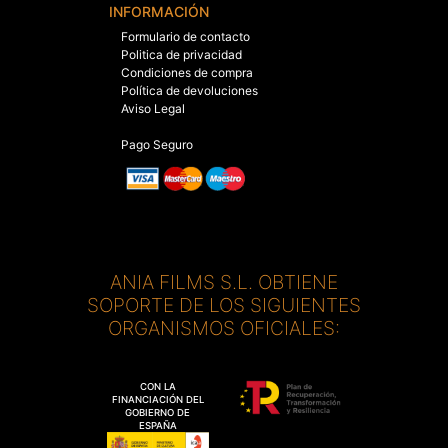
INFORMACIÓN
Formulario de contacto
Politica de privacidad
Condiciones de compra
Política de devoluciones
Aviso Legal
Pago Seguro
ANIA FILMS S.L. OBTIENE
SOPORTE DE LOS SIGUIENTES
ORGANISMOS OFICIALES:
CON LA
FINANCIACIÓN DEL
GOBIERNO DE
ESPAÑA