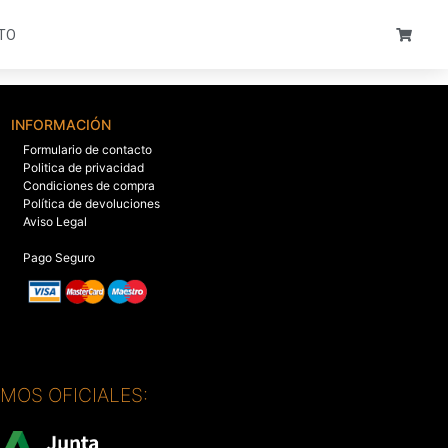
TO
INFORMACIÓN
Formulario de contacto
Politica de privacidad
Condiciones de compra
Política de devoluciones
Aviso Legal
Pago Seguro
SMOS OFICIALES: