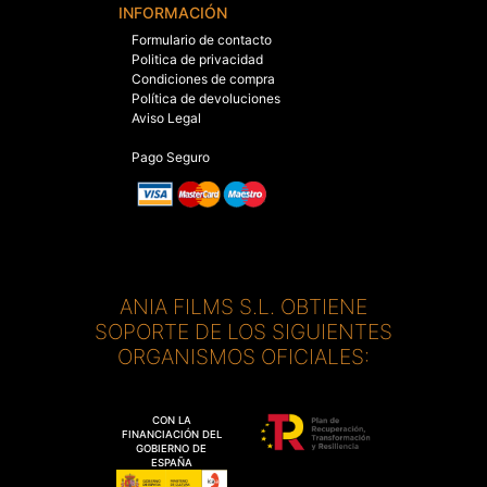
INFORMACIÓN
Formulario de contacto
Politica de privacidad
Condiciones de compra
Política de devoluciones
Aviso Legal
Pago Seguro
ANIA FILMS S.L. OBTIENE
SOPORTE DE LOS SIGUIENTES
ORGANISMOS OFICIALES:
CON LA
FINANCIACIÓN DEL
GOBIERNO DE
ESPAÑA