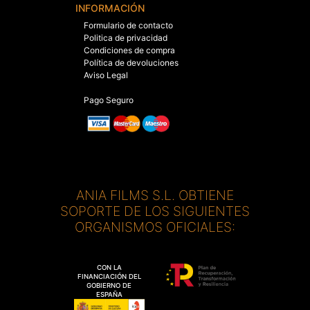
INFORMACIÓN
Formulario de contacto
Politica de privacidad
Condiciones de compra
Política de devoluciones
Aviso Legal
Pago Seguro
ANIA FILMS S.L. OBTIENE
SOPORTE DE LOS SIGUIENTES
ORGANISMOS OFICIALES:
CON LA
FINANCIACIÓN DEL
GOBIERNO DE
ESPAÑA