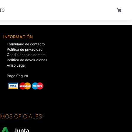
TO
INFORMACIÓN
Formulario de contacto
Politica de privacidad
Condiciones de compra
Política de devoluciones
Aviso Legal
Pago Seguro
SMOS OFICIALES: