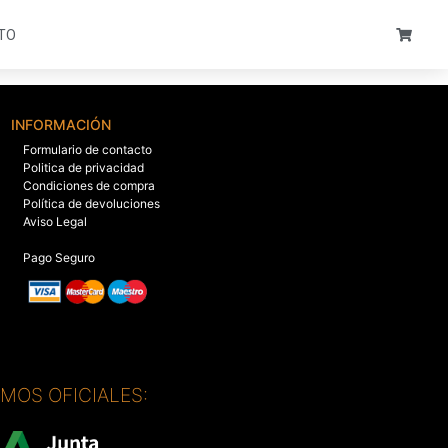
TO
INFORMACIÓN
Formulario de contacto
Politica de privacidad
Condiciones de compra
Política de devoluciones
Aviso Legal
Pago Seguro
SMOS OFICIALES: