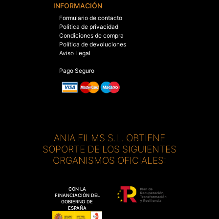
INFORMACIÓN
Formulario de contacto
Politica de privacidad
Condiciones de compra
Política de devoluciones
Aviso Legal
Pago Seguro
ANIA FILMS S.L. OBTIENE
SOPORTE DE LOS SIGUIENTES
ORGANISMOS OFICIALES:
CON LA
FINANCIACIÓN DEL
GOBIERNO DE
ESPAÑA