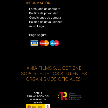
INFORMACIÓN
Formulario de contacto
Politica de privacidad
Condiciones de compra
Política de devoluciones
Aviso Legal
Pago Seguro
ANIA FILMS S.L. OBTIENE
SOPORTE DE LOS SIGUIENTES
ORGANISMOS OFICIALES:
CON LA
FINANCIACIÓN DEL
GOBIERNO DE
ESPAÑA