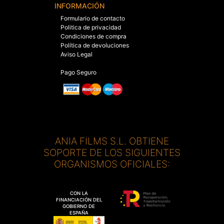
INFORMACIÓN
Formulario de contacto
Politica de privacidad
Condiciones de compra
Política de devoluciones
Aviso Legal
Pago Seguro
ANIA FILMS S.L. OBTIENE
SOPORTE DE LOS SIGUIENTES
ORGANISMOS OFICIALES:
CON LA
FINANCIACIÓN DEL
GOBIERNO DE
ESPAÑA