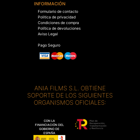
INFORMACIÓN
Formulario de contacto
Politica de privacidad
Condiciones de compra
Política de devoluciones
Aviso Legal
Pago Seguro
ANIA FILMS S.L. OBTIENE
SOPORTE DE LOS SIGUIENTES
ORGANISMOS OFICIALES:
CON LA
FINANCIACIÓN DEL
GOBIERNO DE
ESPAÑA