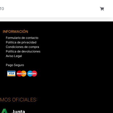
TO
INFORMACIÓN
Formulario de contacto
Politica de privacidad
Condiciones de compra
Política de devoluciones
Aviso Legal
Pago Seguro
SMOS OFICIALES: