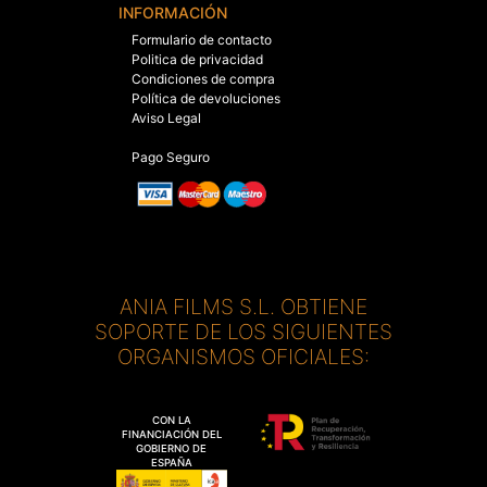
INFORMACIÓN
Formulario de contacto
Politica de privacidad
Condiciones de compra
Política de devoluciones
Aviso Legal
Pago Seguro
ANIA FILMS S.L. OBTIENE
SOPORTE DE LOS SIGUIENTES
ORGANISMOS OFICIALES:
CON LA
FINANCIACIÓN DEL
GOBIERNO DE
ESPAÑA