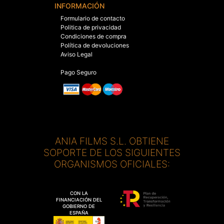
INFORMACIÓN
Formulario de contacto
Politica de privacidad
Condiciones de compra
Política de devoluciones
Aviso Legal
Pago Seguro
ANIA FILMS S.L. OBTIENE
SOPORTE DE LOS SIGUIENTES
ORGANISMOS OFICIALES:
CON LA
FINANCIACIÓN DEL
GOBIERNO DE
ESPAÑA