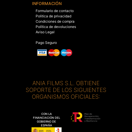
INFORMACIÓN
Formulario de contacto
Politica de privacidad
Condiciones de compra
Política de devoluciones
Aviso Legal
Pago Seguro
ANIA FILMS S.L. OBTIENE
SOPORTE DE LOS SIGUIENTES
ORGANISMOS OFICIALES:
CON LA
FINANCIACIÓN DEL
GOBIERNO DE
ESPAÑA