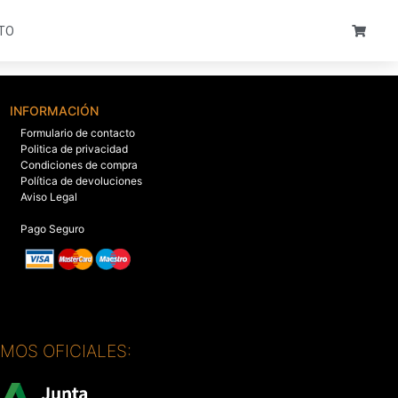
TO
INFORMACIÓN
Formulario de contacto
Politica de privacidad
Condiciones de compra
Política de devoluciones
Aviso Legal
Pago Seguro
SMOS OFICIALES: