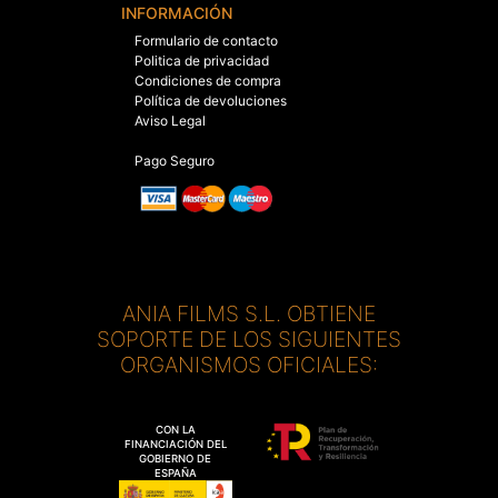
INFORMACIÓN
Formulario de contacto
Politica de privacidad
Condiciones de compra
Política de devoluciones
Aviso Legal
Pago Seguro
ANIA FILMS S.L. OBTIENE
SOPORTE DE LOS SIGUIENTES
ORGANISMOS OFICIALES:
CON LA
FINANCIACIÓN DEL
GOBIERNO DE
ESPAÑA