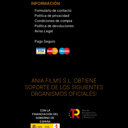
INFORMACIÓN
Formulario de contacto
Politica de privacidad
Condiciones de compra
Política de devoluciones
Aviso Legal
Pago Seguro
ANIA FILMS S.L. OBTIENE
SOPORTE DE LOS SIGUIENTES
ORGANISMOS OFICIALES:
CON LA
FINANCIACIÓN DEL
GOBIERNO DE
ESPAÑA