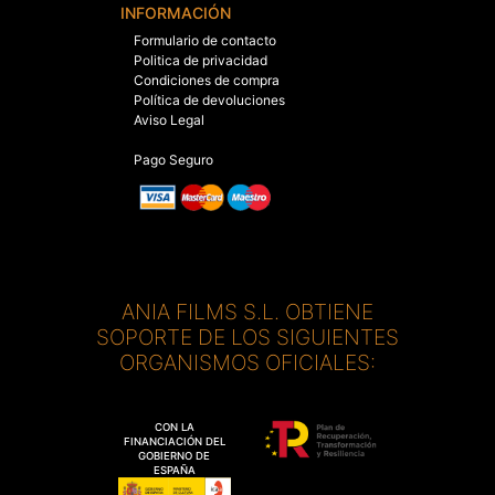
INFORMACIÓN
Formulario de contacto
Politica de privacidad
Condiciones de compra
Política de devoluciones
Aviso Legal
Pago Seguro
ANIA FILMS S.L. OBTIENE
SOPORTE DE LOS SIGUIENTES
ORGANISMOS OFICIALES:
CON LA
FINANCIACIÓN DEL
GOBIERNO DE
ESPAÑA