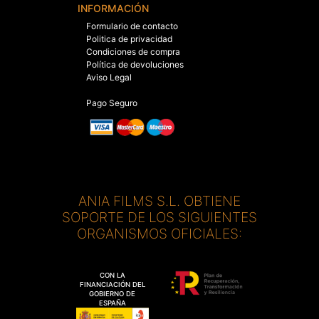
INFORMACIÓN
Formulario de contacto
Politica de privacidad
Condiciones de compra
Política de devoluciones
Aviso Legal
Pago Seguro
ANIA FILMS S.L. OBTIENE
SOPORTE DE LOS SIGUIENTES
ORGANISMOS OFICIALES:
CON LA
FINANCIACIÓN DEL
GOBIERNO DE
ESPAÑA