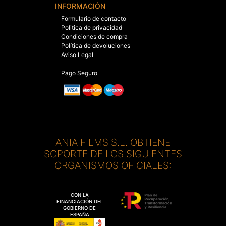
INFORMACIÓN
Formulario de contacto
Politica de privacidad
Condiciones de compra
Política de devoluciones
Aviso Legal
Pago Seguro
ANIA FILMS S.L. OBTIENE
SOPORTE DE LOS SIGUIENTES
ORGANISMOS OFICIALES:
CON LA
FINANCIACIÓN DEL
GOBIERNO DE
ESPAÑA