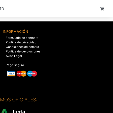
TO
INFORMACIÓN
Formulario de contacto
Politica de privacidad
Condiciones de compra
Política de devoluciones
Aviso Legal
Pago Seguro
SMOS OFICIALES: