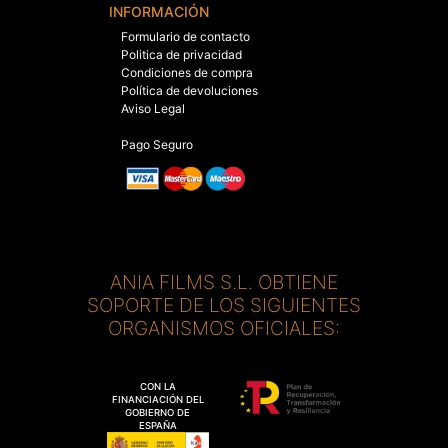
INFORMACIÓN
Formulario de contacto
Politica de privacidad
Condiciones de compra
Política de devoluciones
Aviso Legal
Pago Seguro
ANIA FILMS S.L. OBTIENE
SOPORTE DE LOS SIGUIENTES
ORGANISMOS OFICIALES:
CON LA
FINANCIACIÓN DEL
GOBIERNO DE
ESPAÑA