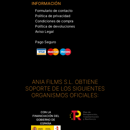
INFORMACIÓN
Formulario de contacto
Politica de privacidad
Condiciones de compra
Política de devoluciones
Aviso Legal
Pago Seguro
ANIA FILMS S.L. OBTIENE
SOPORTE DE LOS SIGUIENTES
ORGANISMOS OFICIALES:
CON LA
FINANCIACIÓN DEL
GOBIERNO DE
ESPAÑA