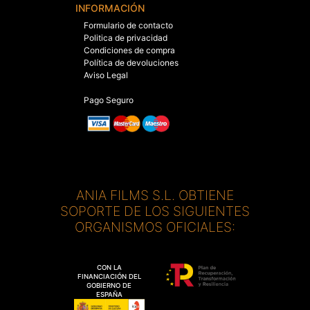
INFORMACIÓN
Formulario de contacto
Politica de privacidad
Condiciones de compra
Política de devoluciones
Aviso Legal
Pago Seguro
ANIA FILMS S.L. OBTIENE
SOPORTE DE LOS SIGUIENTES
ORGANISMOS OFICIALES:
CON LA
FINANCIACIÓN DEL
GOBIERNO DE
ESPAÑA