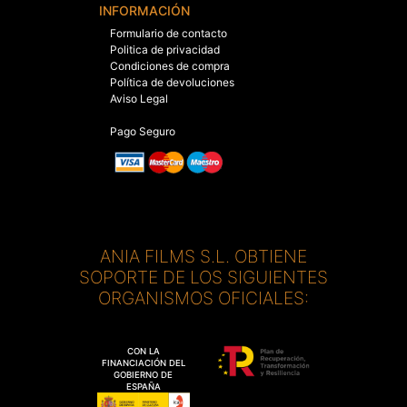
INFORMACIÓN
Formulario de contacto
Politica de privacidad
Condiciones de compra
Política de devoluciones
Aviso Legal
Pago Seguro
ANIA FILMS S.L. OBTIENE
SOPORTE DE LOS SIGUIENTES
ORGANISMOS OFICIALES:
CON LA
FINANCIACIÓN DEL
GOBIERNO DE
ESPAÑA