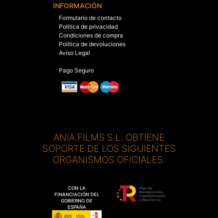
INFORMACIÓN
Formulario de contacto
Politica de privacidad
Condiciones de compra
Política de devoluciones
Aviso Legal
Pago Seguro
ANIA FILMS S.L. OBTIENE
SOPORTE DE LOS SIGUIENTES
ORGANISMOS OFICIALES:
CON LA
FINANCIACIÓN DEL
GOBIERNO DE
ESPAÑA