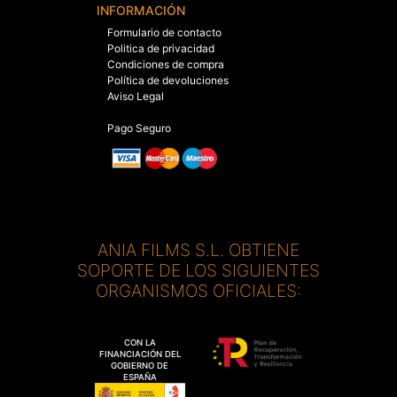
INFORMACIÓN
Formulario de contacto
Politica de privacidad
Condiciones de compra
Política de devoluciones
Aviso Legal
Pago Seguro
ANIA FILMS S.L. OBTIENE
SOPORTE DE LOS SIGUIENTES
ORGANISMOS OFICIALES:
CON LA
FINANCIACIÓN DEL
GOBIERNO DE
ESPAÑA