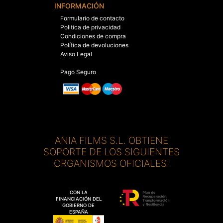
INFORMACIÓN
Formulario de contacto
Politica de privacidad
Condiciones de compra
Política de devoluciones
Aviso Legal
Pago Seguro
ANIA FILMS S.L. OBTIENE
SOPORTE DE LOS SIGUIENTES
ORGANISMOS OFICIALES:
CON LA
FINANCIACIÓN DEL
GOBIERNO DE
ESPAÑA