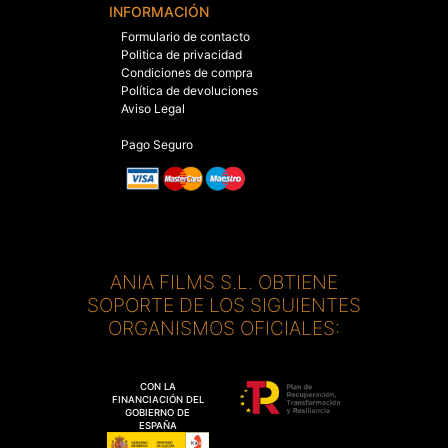
INFORMACIÓN
Formulario de contacto
Politica de privacidad
Condiciones de compra
Política de devoluciones
Aviso Legal
Pago Seguro
ANIA FILMS S.L. OBTIENE
SOPORTE DE LOS SIGUIENTES
ORGANISMOS OFICIALES:
CON LA
FINANCIACIÓN DEL
GOBIERNO DE
ESPAÑA