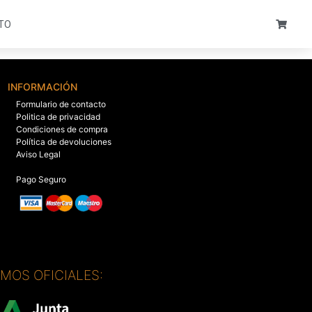
TO
INFORMACIÓN
Formulario de contacto
Politica de privacidad
Condiciones de compra
Política de devoluciones
Aviso Legal
Pago Seguro
SMOS OFICIALES: