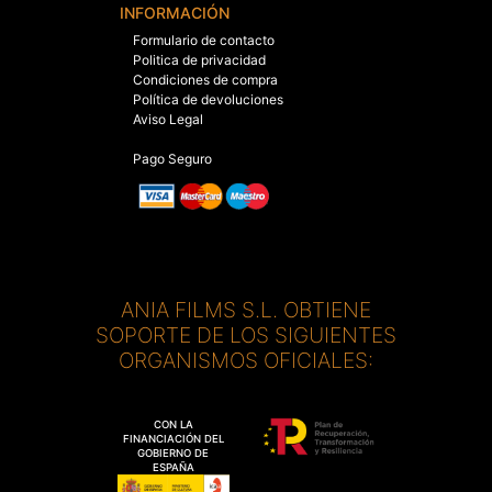
INFORMACIÓN
Formulario de contacto
Politica de privacidad
Condiciones de compra
Política de devoluciones
Aviso Legal
Pago Seguro
ANIA FILMS S.L. OBTIENE
SOPORTE DE LOS SIGUIENTES
ORGANISMOS OFICIALES:
CON LA
FINANCIACIÓN DEL
GOBIERNO DE
ESPAÑA