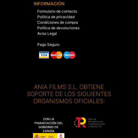
INFORMACIÓN
Formulario de contacto
Politica de privacidad
Condiciones de compra
Política de devoluciones
Aviso Legal
Pago Seguro
ANIA FILMS S.L. OBTIENE
SOPORTE DE LOS SIGUIENTES
ORGANISMOS OFICIALES:
CON LA
FINANCIACIÓN DEL
GOBIERNO DE
ESPAÑA