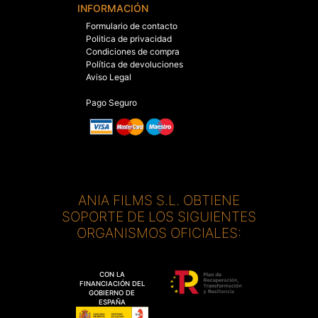
INFORMACIÓN
Formulario de contacto
Politica de privacidad
Condiciones de compra
Política de devoluciones
Aviso Legal
Pago Seguro
ANIA FILMS S.L. OBTIENE
SOPORTE DE LOS SIGUIENTES
ORGANISMOS OFICIALES:
CON LA
FINANCIACIÓN DEL
GOBIERNO DE
ESPAÑA