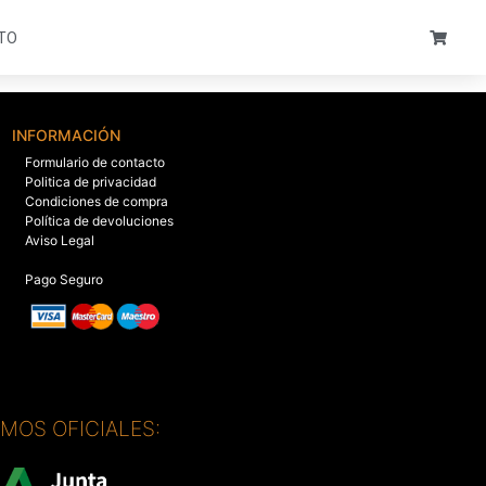
TO
INFORMACIÓN
Formulario de contacto
Politica de privacidad
Condiciones de compra
Política de devoluciones
Aviso Legal
Pago Seguro
SMOS OFICIALES: