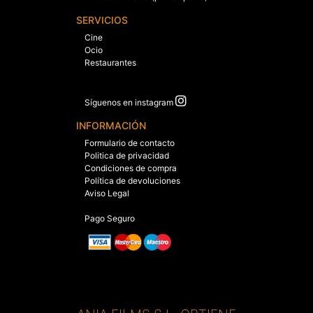
SERVICIOS
Cine
Ocio
Restaurantes
Síguenos en instagram
INFORMACIÓN
Formulario de contacto
Politica de privacidad
Condiciones de compra
Política de devoluciones
Aviso Legal
Pago Seguro