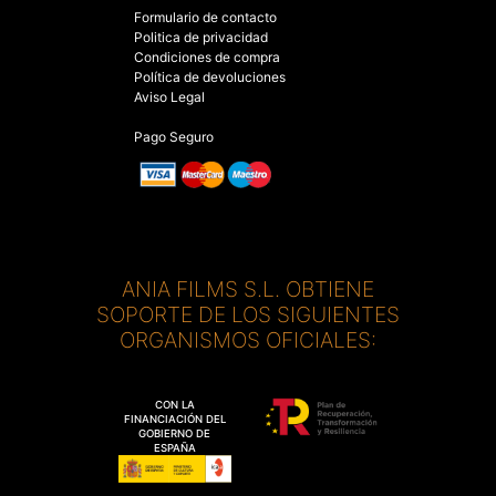
Formulario de contacto
Politica de privacidad
Condiciones de compra
Política de devoluciones
Aviso Legal
Pago Seguro
ANIA FILMS S.L. OBTIENE
SOPORTE DE LOS SIGUIENTES
ORGANISMOS OFICIALES:
CON LA
FINANCIACIÓN DEL
GOBIERNO DE
ESPAÑA