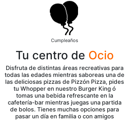
Cumpleaños
Tu centro de
Ocio
Disfruta de distintas áreas recreativas para
todas las edades mientras saboreas una de
las deliciosas pizzas de Pizzón Pizza, pides
tu Whopper en nuestro Burger King ó
tomas una bebida refrescante en la
cafetería-bar mientras juegas una partida
de bolos. Tienes muchas opciones para
pasar un día en familia o con amigos