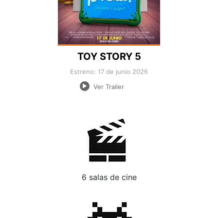
TOY STORY 5
Estreno: 17 de junio 2026
Ver Trailer
6 salas de cine