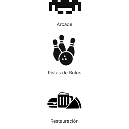
Arcade
Pistas de Bolos
Restauración